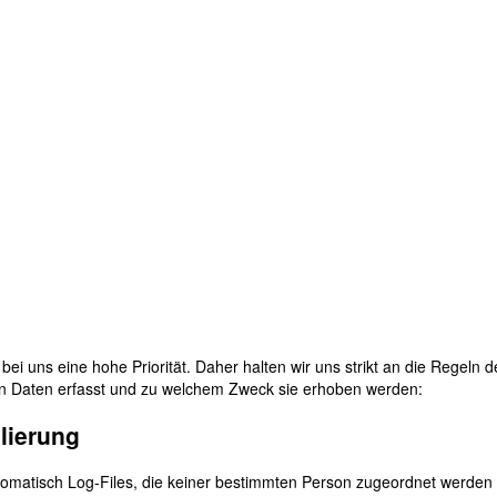
 bei uns eine hohe Priorität. Daher halten wir uns strikt an die Rege
on Daten erfasst und zu welchem Zweck sie erhoben werden:
lierung
omatisch Log-Files, die keiner bestimmten Person zugeordnet werden 