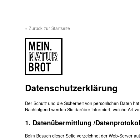
« Zurück zur Startseite
Datenschutzerklärung
Der Schutz und die Sicherheit von persönlichen Daten hat
Nachfolgend werden Sie darüber informiert, welche Art v
1. Datenübermittlung /Datenprotokol
Beim Besuch dieser Seite verzeichnet der Web-Server aut